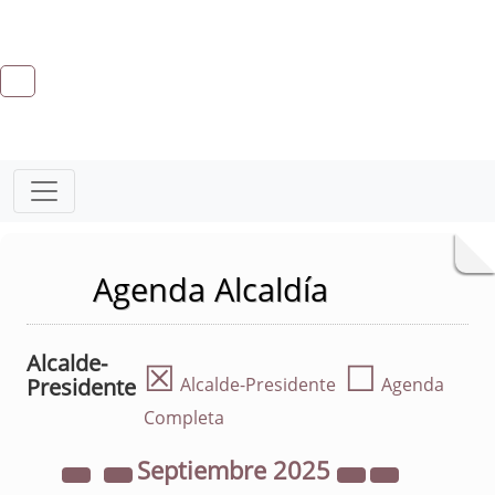
Agenda Alcaldía
Alcalde-
☒
☐
Presidente
Alcalde-Presidente
Agenda
Completa
Septiembre
2025