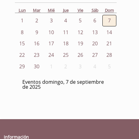
Lun
Mar
Mié
Jue
Vie
Sáb
Dom
1
2
3
4
5
6
7
8
9
10
11
12
13
14
15
16
17
18
19
20
21
22
23
24
25
26
27
28
29
30
1
2
3
4
5
Eventos domingo, 7 de septiembre
de 2025
Información