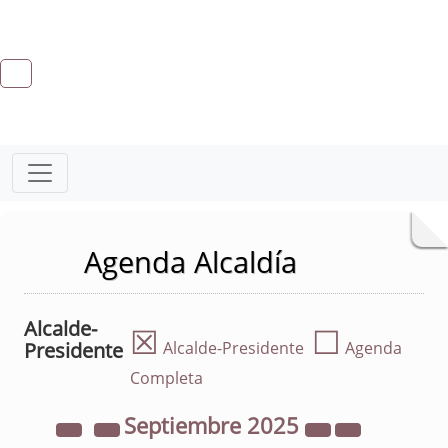
Agenda Alcaldía
Alcalde-
☒
☐
Presidente
Alcalde-Presidente
Agenda
Completa
Septiembre
2025