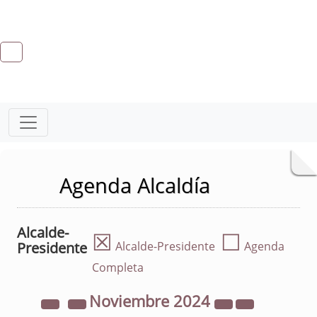
Agenda Alcaldía
Alcalde-
☒
☐
Presidente
Alcalde-Presidente
Agenda
Completa
Noviembre
2024