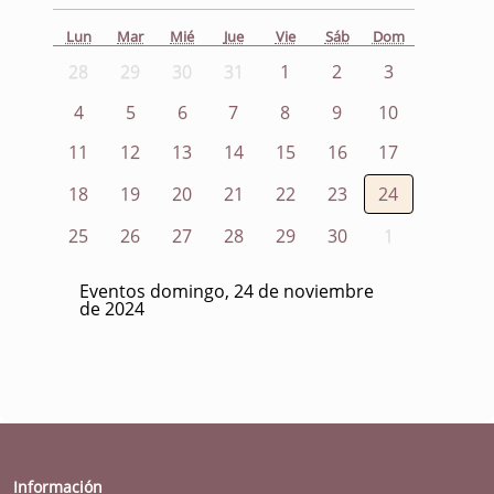
Lun
Mar
Mié
Jue
Vie
Sáb
Dom
28
29
30
31
1
2
3
4
5
6
7
8
9
10
11
12
13
14
15
16
17
18
19
20
21
22
23
24
25
26
27
28
29
30
1
Eventos domingo, 24 de noviembre
de 2024
Información