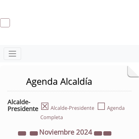
Agenda Alcaldía
Alcalde-
☒
☐
Presidente
Alcalde-Presidente
Agenda
Completa
Noviembre
2024