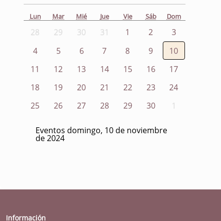
Lun
Mar
Mié
Jue
Vie
Sáb
Dom
28
29
30
31
1
2
3
4
5
6
7
8
9
10
11
12
13
14
15
16
17
18
19
20
21
22
23
24
25
26
27
28
29
30
1
Eventos domingo, 10 de noviembre
de 2024
Información