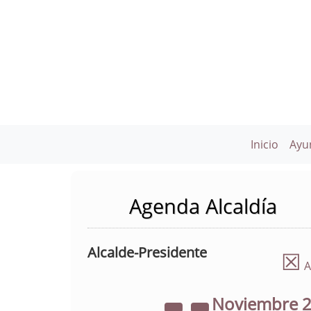
Inicio
Ayu
Agenda Alcaldía
Alcalde-Presidente
☒
A
Noviembre