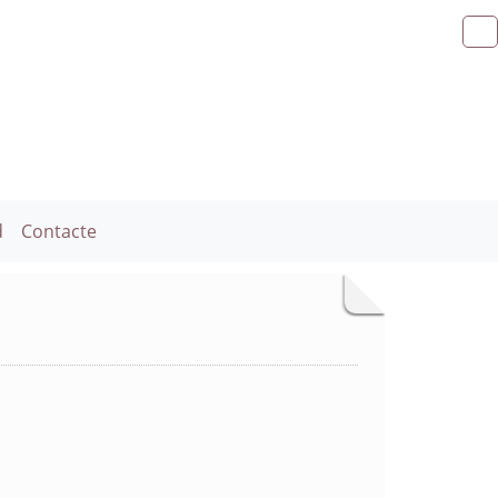
d
Contacte