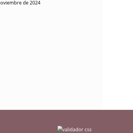
noviembre de 2024