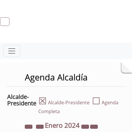
Agenda Alcaldía
Alcalde-
☒
☐
Presidente
Alcalde-Presidente
Agenda
Completa
Enero
2024