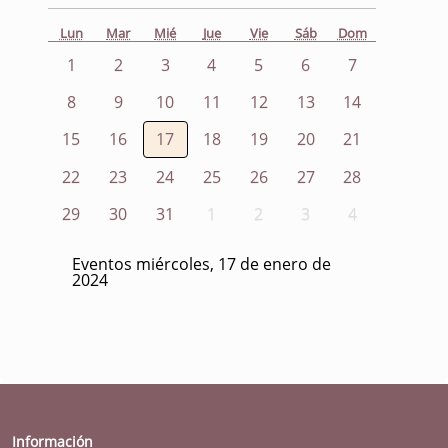
Lun
Mar
Mié
Jue
Vie
Sáb
Dom
1
2
3
4
5
6
7
8
9
10
11
12
13
14
15
16
17
18
19
20
21
22
23
24
25
26
27
28
29
30
31
1
2
3
4
Eventos miércoles, 17 de enero de
2024
Información