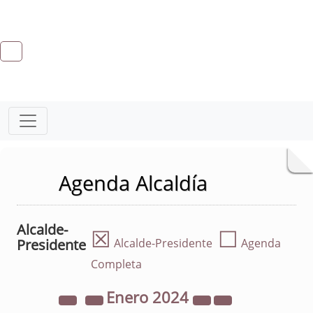
Agenda Alcaldía
Alcalde-
☒
☐
Presidente
Alcalde-Presidente
Agenda
Completa
Enero
2024