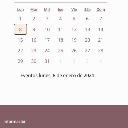
Lun
Mar
Mié
Jue
Vie
Sáb
Dom
1
2
3
4
5
6
7
8
9
10
11
12
13
14
15
16
17
18
19
20
21
22
23
24
25
26
27
28
29
30
31
1
2
3
4
Eventos lunes, 8 de enero de 2024
Información