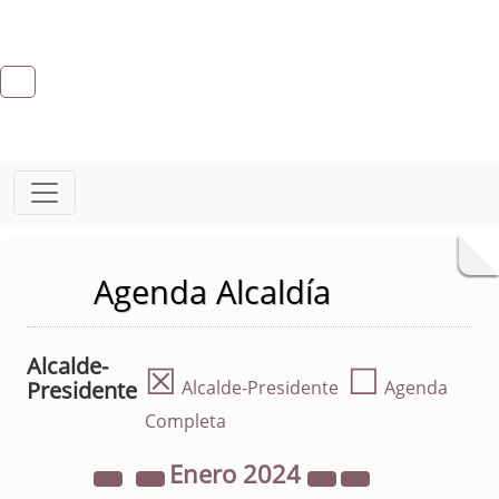
Agenda Alcaldía
Alcalde-
☒
☐
Presidente
Alcalde-Presidente
Agenda
Completa
Enero
2024