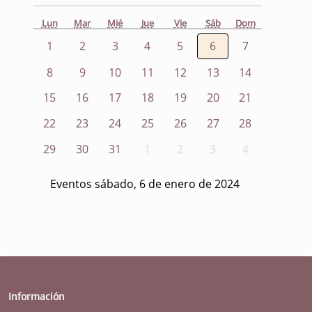
Lun
Mar
Mié
Jue
Vie
Sáb
Dom
1
2
3
4
5
6
7
8
9
10
11
12
13
14
15
16
17
18
19
20
21
22
23
24
25
26
27
28
29
30
31
1
2
3
4
Eventos sábado, 6 de enero de 2024
Información