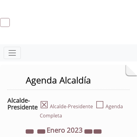
Agenda Alcaldía
Alcalde-
☒
☐
Presidente
Alcalde-Presidente
Agenda
Completa
Enero
2023