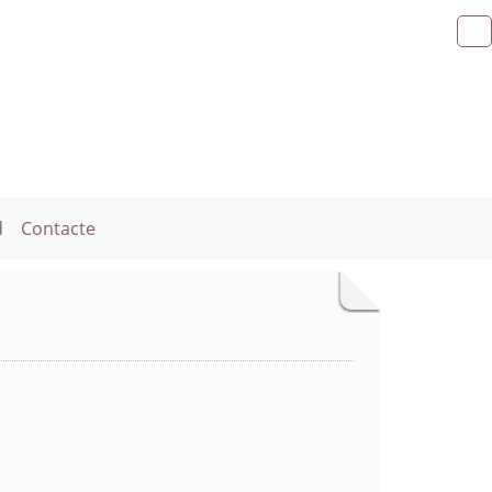
d
Contacte