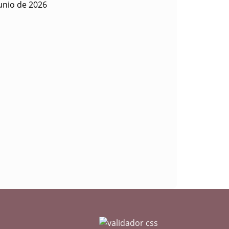
unio de 2026