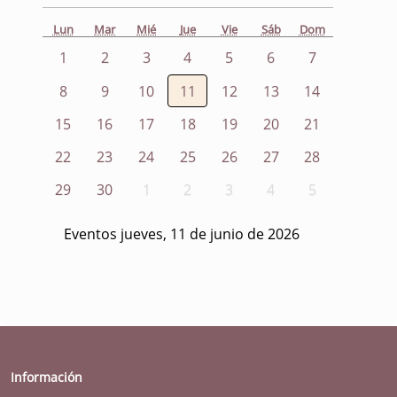
Lun
Mar
Mié
Jue
Vie
Sáb
Dom
1
2
3
4
5
6
7
8
9
10
11
12
13
14
15
16
17
18
19
20
21
22
23
24
25
26
27
28
29
30
1
2
3
4
5
Eventos jueves, 11 de junio de 2026
Información