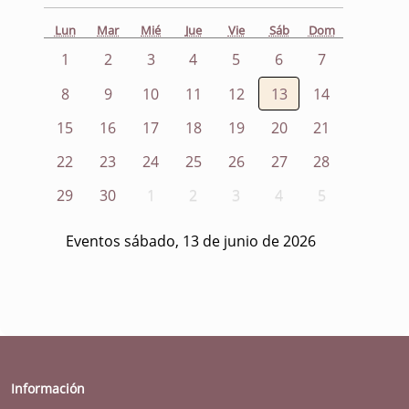
Lun
Mar
Mié
Jue
Vie
Sáb
Dom
1
2
3
4
5
6
7
8
9
10
11
12
13
14
15
16
17
18
19
20
21
22
23
24
25
26
27
28
29
30
1
2
3
4
5
Eventos sábado, 13 de junio de 2026
Información