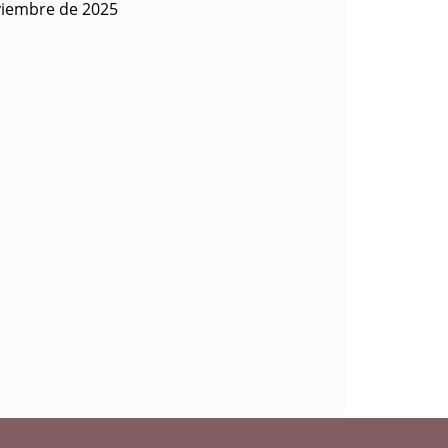
viembre de 2025