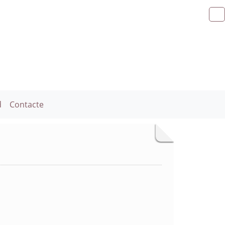
d
Contacte