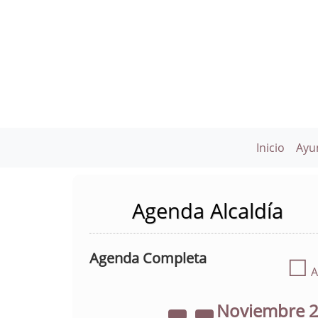
Inicio
Ayu
Agenda Alcaldía
Agenda Completa
☐
A
Noviembre