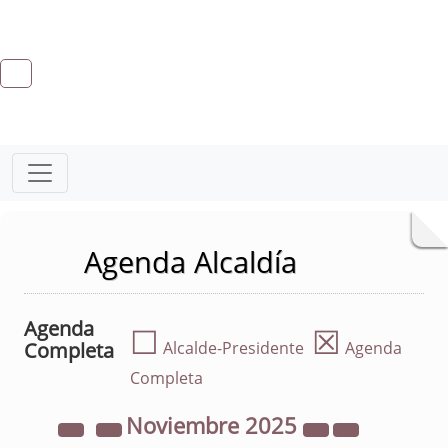
Agenda Alcaldía
Agenda
☐
☒
Completa
Alcalde-Presidente
Agenda
Completa
Noviembre
2025