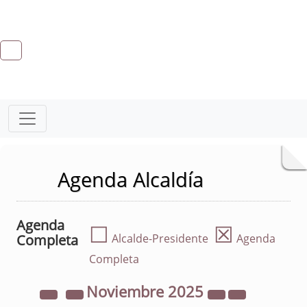
Agenda Alcaldía
Agenda
☐
☒
Completa
Alcalde-Presidente
Agenda
Completa
Noviembre
2025