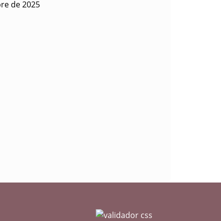
bre de 2025