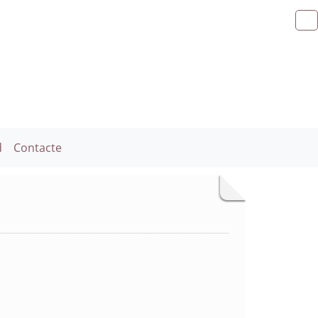
d
Contacte