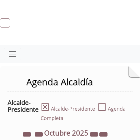
Agenda Alcaldía
Alcalde-
☒
☐
Presidente
Alcalde-Presidente
Agenda
Completa
Octubre
2025