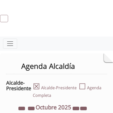
Agenda Alcaldía
Alcalde-
☒
☐
Presidente
Alcalde-Presidente
Agenda
Completa
Octubre
2025