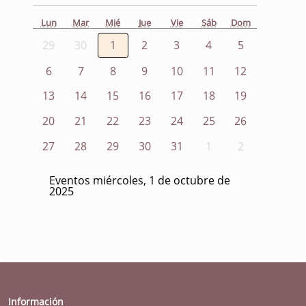
Lun
Mar
Mié
Jue
Vie
Sáb
Dom
29
30
1
2
3
4
5
6
7
8
9
10
11
12
13
14
15
16
17
18
19
20
21
22
23
24
25
26
27
28
29
30
31
1
2
Eventos miércoles, 1 de octubre de
2025
Información