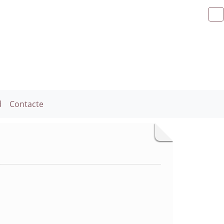
d
Contacte