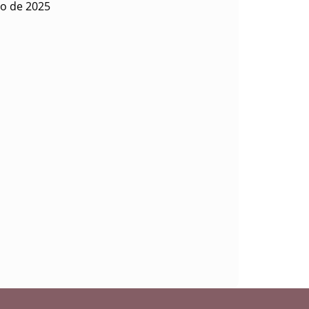
io de 2025