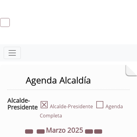
Agenda Alcaldía
Alcalde-
☒
☐
Presidente
Alcalde-Presidente
Agenda
Completa
Marzo
2025