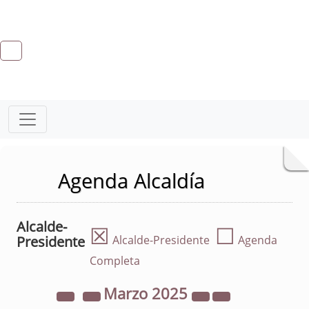
Agenda Alcaldía
Alcalde-
☒
☐
Presidente
Alcalde-Presidente
Agenda
Completa
Marzo
2025