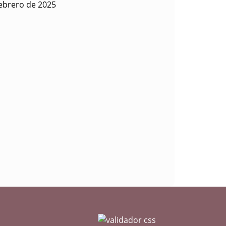
febrero de 2025