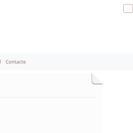
d
Contacte