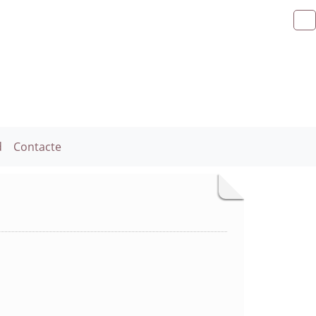
d
Contacte