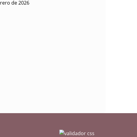
rero de 2026