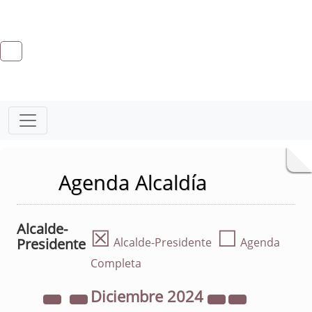
Agenda Alcaldía
Alcalde-
☒
☐
Presidente
Alcalde-Presidente
Agenda
Completa
Diciembre
2024