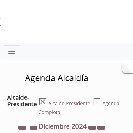
Agenda Alcaldía
Alcalde-
☒
☐
Presidente
Alcalde-Presidente
Agenda
Completa
Diciembre
2024