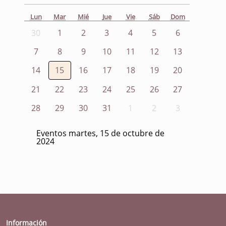
Lun
Mar
Mié
Jue
Vie
Sáb
Dom
30
1
2
3
4
5
6
7
8
9
10
11
12
13
14
15
16
17
18
19
20
21
22
23
24
25
26
27
28
29
30
31
1
2
3
Eventos martes, 15 de octubre de
2024
Información