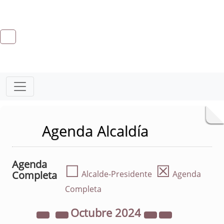
Agenda Alcaldía
Agenda
☐
☒
Completa
Alcalde-Presidente
Agenda
Completa
Octubre
2024