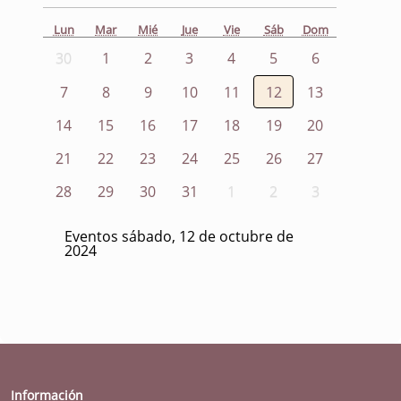
Lun
Mar
Mié
Jue
Vie
Sáb
Dom
30
1
2
3
4
5
6
7
8
9
10
11
12
13
14
15
16
17
18
19
20
21
22
23
24
25
26
27
28
29
30
31
1
2
3
Eventos sábado, 12 de octubre de
2024
Información