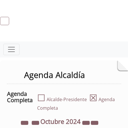
Agenda Alcaldía
Agenda
☐
☒
Completa
Alcalde-Presidente
Agenda
Completa
Octubre
2024