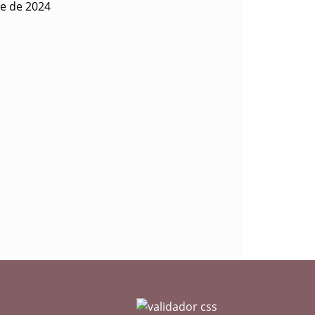
re de 2024