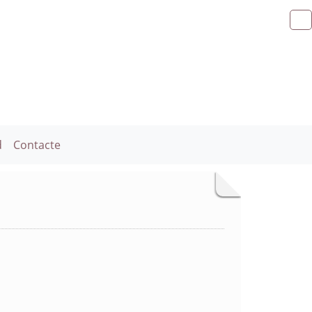
d
Contacte