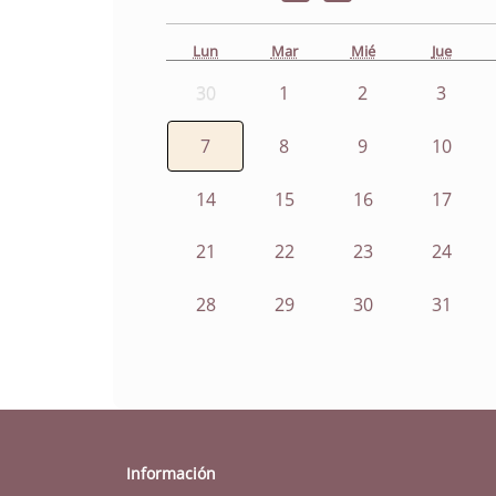
Lun
Mar
Mié
Jue
30
1
2
3
7
8
9
10
14
15
16
17
21
22
23
24
28
29
30
31
Información