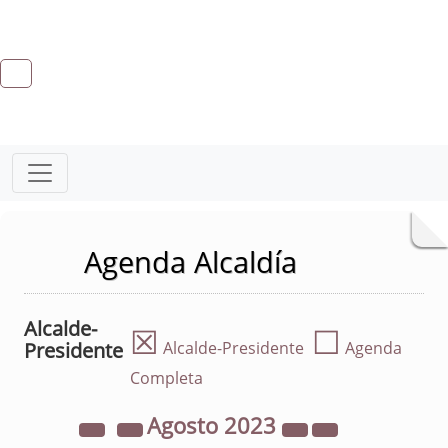
Agenda Alcaldía
Alcalde-
☒
☐
Presidente
Alcalde-Presidente
Agenda
Completa
Agosto
2023