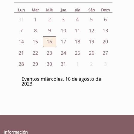
Lun
Mar
Mié
Jue
Vie
Sáb
Dom
31
1
2
3
4
5
6
7
8
9
10
11
12
13
14
15
16
17
18
19
20
21
22
23
24
25
26
27
28
29
30
31
1
2
3
Eventos miércoles, 16 de agosto de
2023
Información