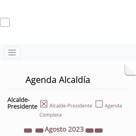
Agenda Alcaldía
Alcalde-
☒
☐
Presidente
Alcalde-Presidente
Agenda
Completa
Agosto
2023