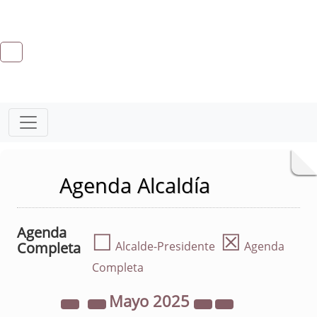
Agenda Alcaldía
Agenda
☐
☒
Completa
Alcalde-Presidente
Agenda
Completa
Mayo
2025