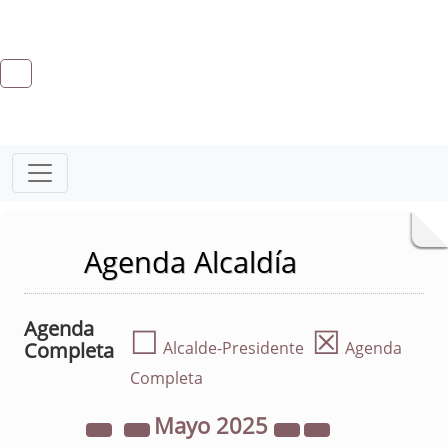
Agenda Alcaldía
Agenda
☐
☒
Completa
Alcalde-Presidente
Agenda
Completa
Mayo
2025