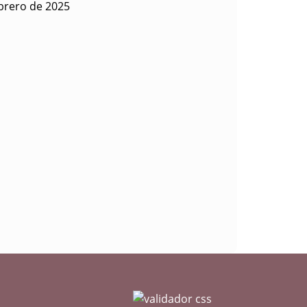
ebrero de 2025