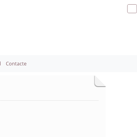
d
Contacte