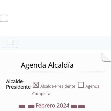
Agenda Alcaldía
Alcalde-
☒
☐
Presidente
Alcalde-Presidente
Agenda
Completa
Febrero
2024