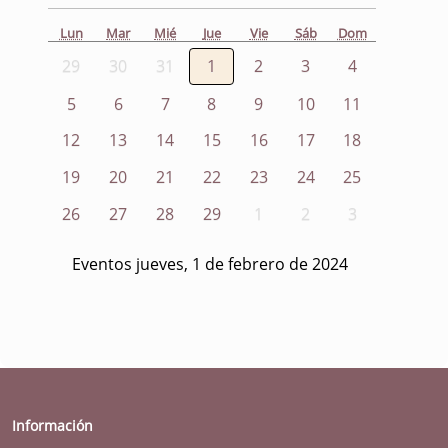
Lun
Mar
Mié
Jue
Vie
Sáb
Dom
29
30
31
1
2
3
4
5
6
7
8
9
10
11
12
13
14
15
16
17
18
19
20
21
22
23
24
25
26
27
28
29
1
2
3
Eventos jueves, 1 de febrero de 2024
Información