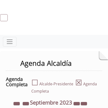
Agenda Alcaldía
Agenda
☐
☒
Completa
Alcalde-Presidente
Agenda
Completa
Septiembre
2023