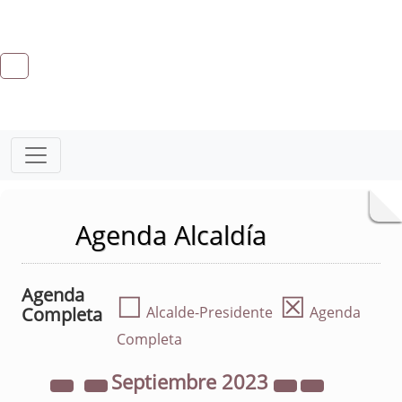
Agenda Alcaldía
Agenda
☐
☒
Completa
Alcalde-Presidente
Agenda
Completa
Septiembre
2023