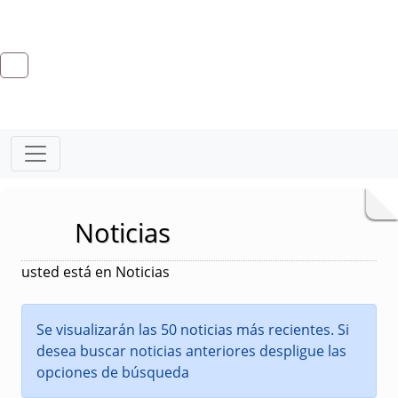
Noticias
usted está en Noticias
Se visualizarán las 50 noticias más recientes. Si
desea buscar noticias anteriores despligue las
opciones de búsqueda