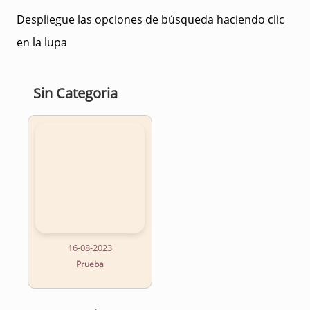
Despliegue las opciones de búsqueda haciendo clic
en la lupa
Sin Categoria
16-08-2023
Prueba