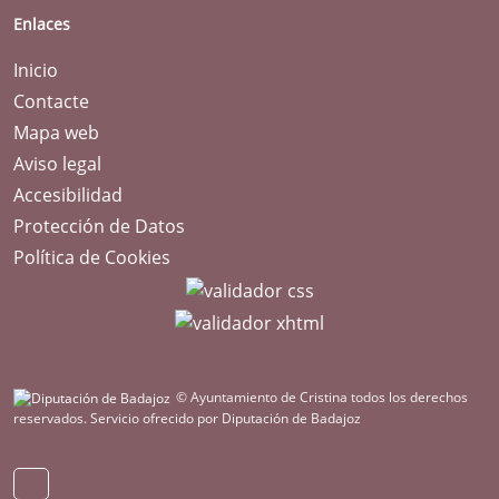
Enlaces
Inicio
Contacte
Mapa web
Aviso legal
Accesibilidad
Protección de Datos
Política de Cookies
© Ayuntamiento de Cristina todos los derechos
reservados.
Servicio ofrecido por Diputación de Badajoz