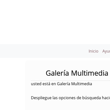
Inicio
Ayu
Galería Multimedia
usted está en Galería Multimedia
Despliegue las opciones de búsqueda hacie