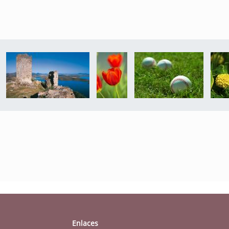
Enlaces