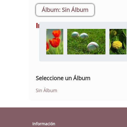
Sin Álbum
Imágenes
Seleccione un Álbum
Sin Álbum
Información