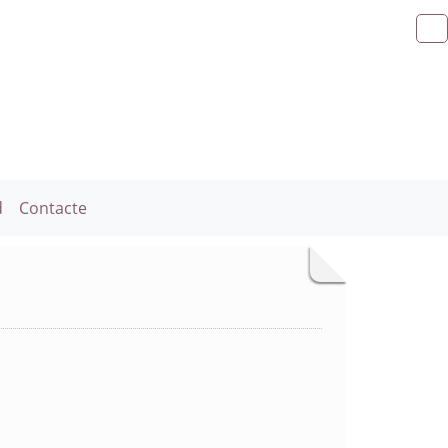
d
Contacte