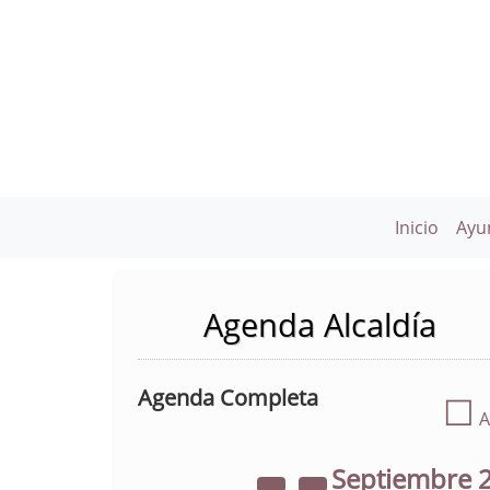
Inicio
Ayu
Agenda Alcaldía
Agenda Completa
☐
A
Septiembre