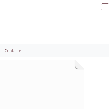
d
Contacte