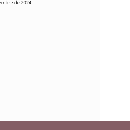
iembre de 2024