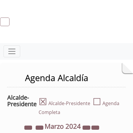
Agenda Alcaldía
Alcalde-
☒
☐
Presidente
Alcalde-Presidente
Agenda
Completa
Marzo
2024