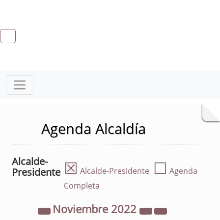
Agenda Alcaldía
Alcalde-
☒
☐
Presidente
Alcalde-Presidente
Agenda
Completa
Noviembre
2022