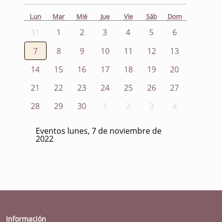
Lun
Mar
Mié
Jue
Vie
Sáb
Dom
31
1
2
3
4
5
6
7
8
9
10
11
12
13
14
15
16
17
18
19
20
21
22
23
24
25
26
27
28
29
30
1
2
3
4
Eventos lunes, 7 de noviembre de
2022
Información