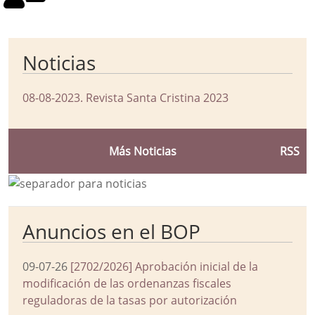
Noticias
08-08-2023
.
Revista Santa Cristina 2023
Más Noticias
RSS
Anuncios en el BOP
09-07-26
[2702/2026] Aprobación inicial de la
modificación de las ordenanzas fiscales
reguladoras de la tasas por autorización