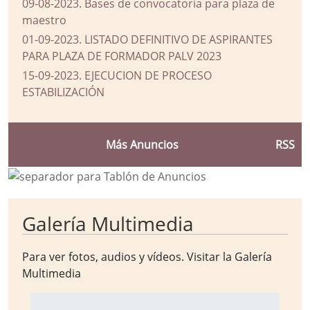
09-08-2023
.
Bases de convocatoria para plaza de
maestro
01-09-2023
.
LISTADO DEFINITIVO DE ASPIRANTES
PARA PLAZA DE FORMADOR PALV 2023
15-09-2023
.
EJECUCION DE PROCESO
ESTABILIZACIÓN
Más Anuncios
RSS
Galería Multimedia
Para ver fotos, audios y vídeos. Visitar la
Galería
Multimedia