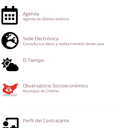
Agenda
Agenda de últimos eventos
Sede Electrónica
Consulta tus datos y realiza trámites desde casa
El Tiempo
Observatorio Socioeconómico
Municipio de Cristina
Perfil del Contratante