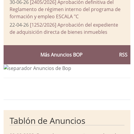
30-06-26
[2405/2026] Aprobación definitiva del
Reglamento de régimen interno del programa de
formación y empleo ESCALA "C
22-04-26
[1252/2026] Aprobación del expediente
de adquisición directa de bienes inmuebles
Más Anuncios BOP
RSS
Bloque Principal de la Entidad Ayuntam
Button
Tablón de Anuncios